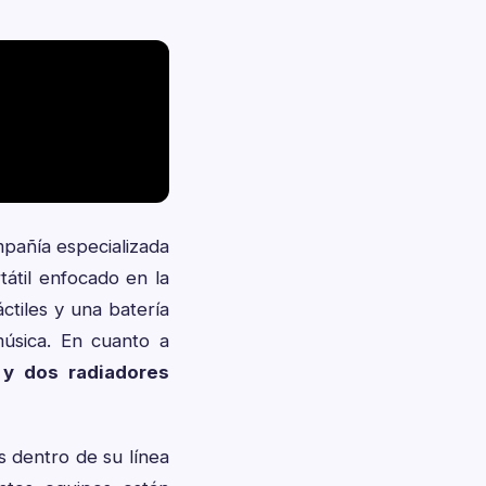
pañía especializada
tátil enfocado en la
ctiles y una batería
úsica. En cuanto a
 y dos radiadores
 dentro de su línea