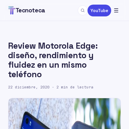
GENERAL
Tecnoteca
☰
YouTube
Review Motorola Edge:
diseño, rendimiento y
fluidez en un mismo
teléfono
22 diciembre, 2020
· 2 min de lectura