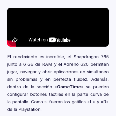
El rendimiento es increíble, el Snapdragon 765
junto a 6 GB de RAM y el Adreno 620 permiten
jugar, navegar y abrir aplicaciones en simultáneo
sin problemas y en perfecta fluidez. Además,
dentro de la sección «
GameTime
» se pueden
configurar botones táctiles en la parte curva de
la pantalla. Como si fueran los gatillos «L» y «R»
de la Playstation.