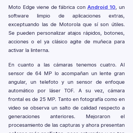
Moto Edge viene de fábrica con
Android 10
, un
software limpio de aplicaciones extras,
exceptuando las de Motorola que sí son útiles.
Se pueden personalizar atajos rápidos, botones,
acciones o el ya clásico agite de muñeca para
activar la linterna.
En cuanto a las cámaras tenemos cuatro. Al
sensor de 64 MP lo acompañan un lente gran
angular, un telefoto y un sensor de enfoque
automático por láser TOF. A su vez, cámara
frontal es de 25 MP. Tanto en fotografía como en
video se observa un salto de calidad respecto a
generaciones anteriores. Mejoraron el
procesamiento de las capturas y ahora presentan