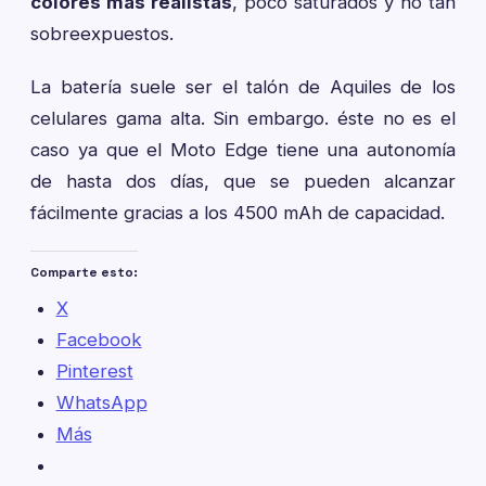
colores más realistas
, poco saturados y no tan
sobreexpuestos.
La batería suele ser el talón de Aquiles de los
celulares gama alta. Sin embargo. éste no es el
caso ya que el Moto Edge tiene una autonomía
de hasta dos días, que se pueden alcanzar
fácilmente gracias a los 4500 mAh de capacidad.
Comparte esto:
X
Facebook
Pinterest
WhatsApp
Más