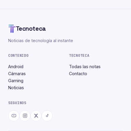
Tecnoteca
Noticias de tecnología al instante
CONTENIDO
TECNOTECA
Android
Todas las notas
Cámaras
Contacto
Gaming
Noticias
SEGUINOS