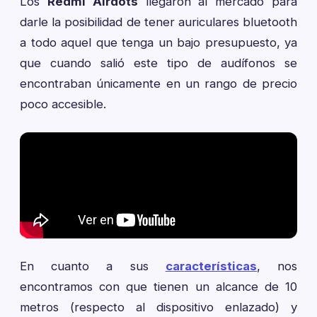
Los
Redmi Airdots
llegaron al mercado para
darle la posibilidad de tener auriculares bluetooth
a todo aquel que tenga un bajo presupuesto, ya
que cuando salió este tipo de audífonos se
encontraban únicamente en un rango de precio
poco accesible.
En cuanto a sus
características
, nos
encontramos con que tienen un alcance de 10
metros (respecto al dispositivo enlazado) y