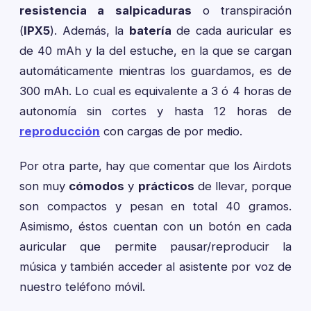
resistencia a salpicaduras
o transpiración
(
IPX5
). Además, la
batería
de cada auricular es
de 40 mAh y la del estuche, en la que se cargan
automáticamente mientras los guardamos, es de
300 mAh. Lo cual es equivalente a 3 ó 4 horas de
autonomía sin cortes y hasta 12 horas de
reproducción
con cargas de por medio.
Por otra parte, hay que comentar que los Airdots
son muy
cómodos
y
prácticos
de llevar, porque
son compactos y pesan en total 40 gramos.
Asimismo, éstos cuentan con un botón en cada
auricular que permite pausar/reproducir la
música y también acceder al asistente por voz de
nuestro teléfono móvil.